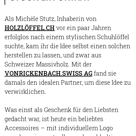
Als Michèle Stutz, Inhaberin von
HOLZLÖFFEL.CH
vor ein paar Jahren
erfolglos nach einem stylischen Schuhlöffel
suchte, kam ihr die Idee selbst einen solchen
herstellen zu lassen, und zwar aus
Schweizer Massivholz. Mit der
VONRICKENBACH.SWISS AG
fand sie
damals den idealen Partner, um diese Idee zu
verwirklichen.
Was einst als Geschenk für den Liebsten
gedacht war, ist heute ein beliebtes
Accessoires – mit individuellem Logo