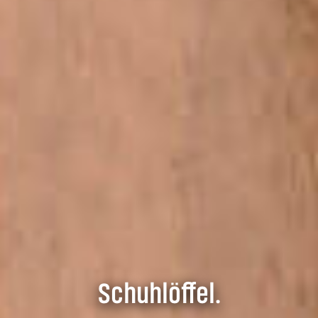
Schuhlöffel.