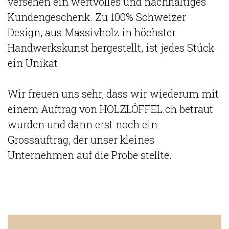
versehen ein wertvolles und nachhaltiges
Kundengeschenk. Zu 100% Schweizer
Design, aus Massivholz in höchster
Handwerkskunst hergestellt, ist jedes Stück
ein Unikat.
Wir freuen uns sehr, dass wir wiederum mit
einem Auftrag von HOLZLÖFFEL.ch betraut
wurden und dann erst noch ein
Grossauftrag, der unser kleines
Unternehmen auf die Probe stellte.