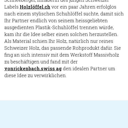
Labels
Holzlöffel.ch
vor ein paar Jahren erfolglos
nach einem stylischen Schuhlöffel suchte, damit sich
Ihr Partner endlich von seinem heissgeliebten
ausgedienten Plastik-Schuhlöffel trennen würde,
kam ihr die Idee selber einen solchen herzustellen.
Als Material schien Ihr Holz, natürlich nur reines
Schweizer Holz, das passende Rohprodukt dafür. Sie
fing an sich intensiv mit dem Werkstoff Massivholz
zu beschäftigen und fand mit der
vonrickenbach.swiss ag
den idealen Partner um
diese Idee zu verwirklichen.