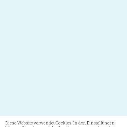
Diese Website verwendet Cookies. In den
Einstellungen