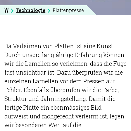
Technologie
Plattenpresse
W
Da Verleimen von Platten ist eine Kunst.
Durch unsere langjährige Erfahrung können
wir die Lamellen so verleimen, dass die Fuge
fast unsichtbar ist. Dazu überprüfen wir die
einzelnen Lamellen vor dem Pressen auf
Fehler. Ebenfalls überprüfen wir die Farbe,
Struktur und Jahrringstellung. Damit die
fertige Platte ein ebenmässiges Bild
aufweist und fachgerecht verleimt ist, legen
wir besonderen Wert auf die