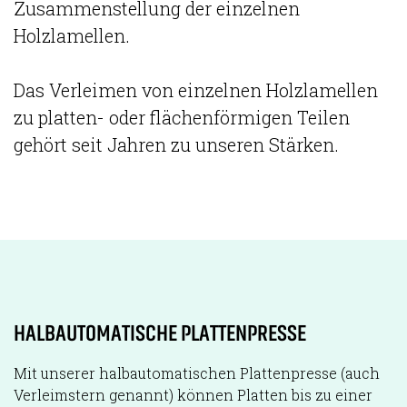
Zusammenstellung der einzelnen
Holzlamellen.
Das Verleimen von einzelnen Holzlamellen
zu platten- oder flächenförmigen Teilen
gehört seit Jahren zu unseren Stärken.
HALBAUTOMATISCHE PLATTENPRESSE
Mit unserer halbautomatischen Plattenpresse (auch
Verleimstern genannt) können Platten bis zu einer