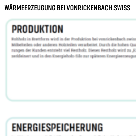
WÄRMEERZEUGUNG BEI VONRICKENBACH.SWISS