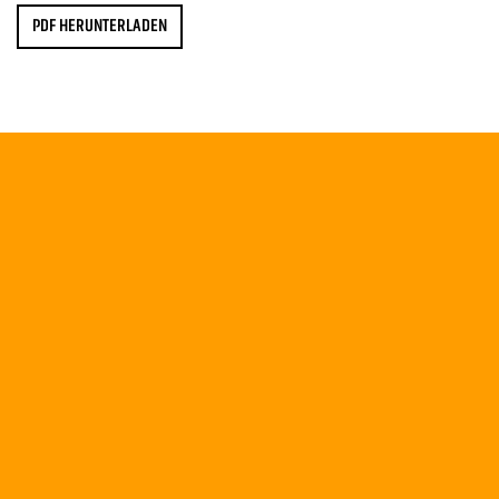
PDF HERUNTERLADEN