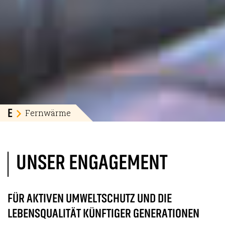
Fernwärme
E
UNSER ENGAGEMENT
FÜR AKTIVEN UMWELTSCHUTZ UND DIE
LEBENSQUALITÄT KÜNFTIGER GENERATIONEN