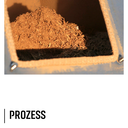
PROZESS