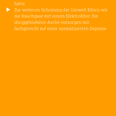
hätte
Zur weiteren Schonung der Umwelt filtern wir
die Rauchgase mit einem Elektrofilter. Die
übriggebliebene Asche entsorgen wir
fachgerecht auf einer spezialisierten Deponie