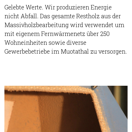
Gelebte Werte. Wir produzieren Energie
nicht Abfall. Das gesamte Restholz aus der
Massivholzbearbeitung wird verwendet um
mit eigenem Fernwärmenetz über 250
Wohneinheiten sowie diverse
Gewerbebetriebe im Muotathal zu versorgen.