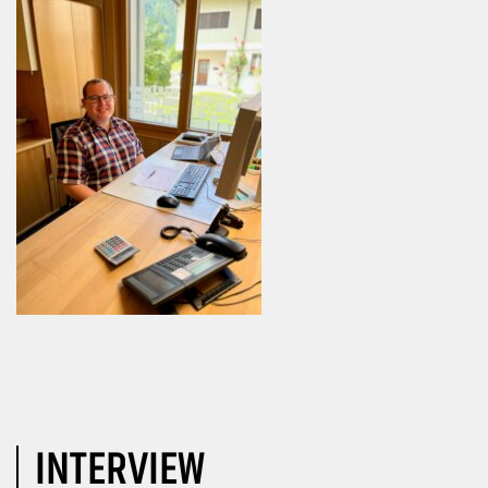
INTERVIEW