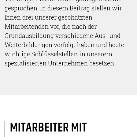
gesprochen. In diesem Beitrag stellen wir
Ihnen drei unserer geschätzten
Mitarbeitenden vor, die nach der
Grundausbildung verschiedene Aus- und
Weiterbildungen verfolgt haben und heute
wichtige Schlüsselstellen in unserem
spezialisierten Unternehmen besetzen.
MITARBEITER MIT