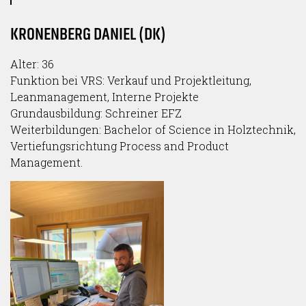
KRONENBERG DANIEL (DK)
Alter: 36
Funktion bei VRS: Verkauf und Projektleitung,
Leanmanagement, Interne Projekte
Grundausbildung: Schreiner EFZ
Weiterbildungen: Bachelor of Science in Holztechnik,
Vertiefungsrichtung Process and Product
Management.