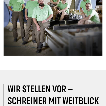
WIR STELLEN VOR –
SCHREINER MIT WEITBLICK