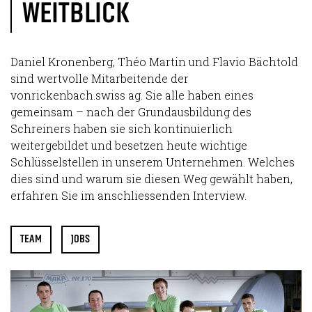
WEITBLICK
Daniel Kronenberg, Théo Martin und Flavio Bächtold
sind wertvolle Mitarbeitende der
vonrickenbach.swiss ag. Sie alle haben eines
gemeinsam – nach der Grundausbildung des
Schreiners haben sie sich kontinuierlich
weitergebildet und besetzen heute wichtige
Schlüsselstellen in unserem Unternehmen. Welches
dies sind und warum sie diesen Weg gewählt haben,
erfahren Sie im anschliessenden Interview.
TEAM
JOBS