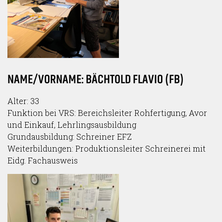
NAME/VORNAME: BÄCHTOLD FLAVIO (FB)
Alter: 33
Funktion bei VRS: Bereichsleiter Rohfertigung, Avor
und Einkauf, Lehrlingsausbildung
Grundausbildung: Schreiner EFZ
Weiterbildungen: Produktionsleiter Schreinerei mit
Eidg. Fachausweis