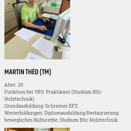
MARTIN THÉO (TM)
Alter: 29
Funktion bei VRS: Praktikant (Studium BSc
Holztechnik)
Grundausbildung: Schreiner EFZ
Weiterbildungen: Diplomausbildung Restaurierung
bewegliches Kulturerbe, Studium BSc Holztechnik.