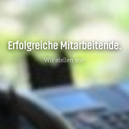
Erfolgreiche Mitarbeitende.
Wir stellen vor!