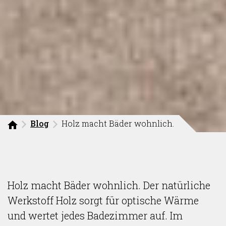
Blog
Holz macht Bäder wohnlich.
Holz macht Bäder wohnlich. Der natürliche
Werkstoff Holz sorgt für optische Wärme
und wertet jedes Badezimmer auf. Im