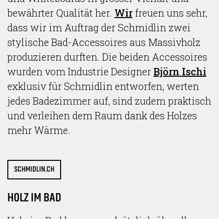
bewährter Qualität her.
Wir
freuen uns sehr,
dass wir im Auftrag der Schmidlin zwei
stylische Bad-Accessoires aus Massivholz
produzieren durften. Die beiden Accessoires
wurden vom Industrie Designer
Björn Ischi
exklusiv für Schmidlin entworfen, werten
jedes Badezimmer auf, sind zudem praktisch
und verleihen dem Raum dank des Holzes
mehr Wärme.
SCHMIDLIN.CH
HOLZ IM BAD