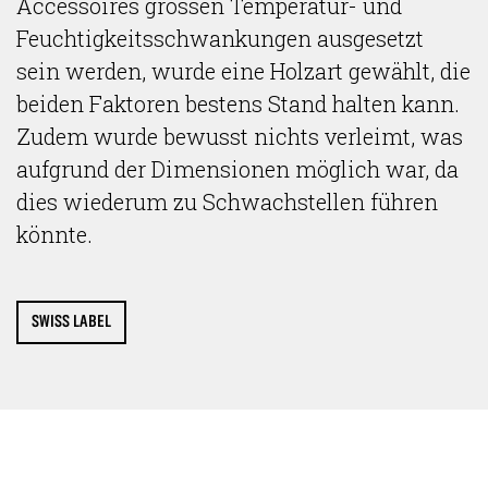
Accessoires grossen Temperatur- und
Feuchtigkeitsschwankungen ausgesetzt
sein werden, wurde eine Holzart gewählt, die
beiden Faktoren bestens Stand halten kann.
Zudem wurde bewusst nichts verleimt, was
aufgrund der Dimensionen möglich war, da
dies wiederum zu Schwachstellen führen
könnte.
SWISS LABEL