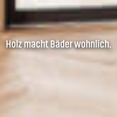
Holz macht Bäder wohnlich.