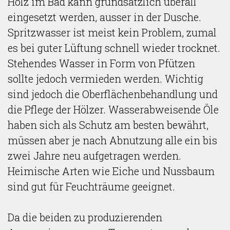
Holz im Bad kann grundsätzlich überall
eingesetzt werden, ausser in der Dusche.
Spritzwasser ist meist kein Problem, zumal
es bei guter Lüftung schnell wieder trocknet.
Stehendes Wasser in Form von Pfützen
sollte jedoch vermieden werden. Wichtig
sind jedoch die Oberflächenbehandlung und
die Pflege der Hölzer. Wasserabweisende Öle
haben sich als Schutz am besten bewährt,
müssen aber je nach Abnutzung alle ein bis
zwei Jahre neu aufgetragen werden.
Heimische Arten wie Eiche und Nussbaum
sind gut für Feuchträume geeignet.
Da die beiden zu produzierenden