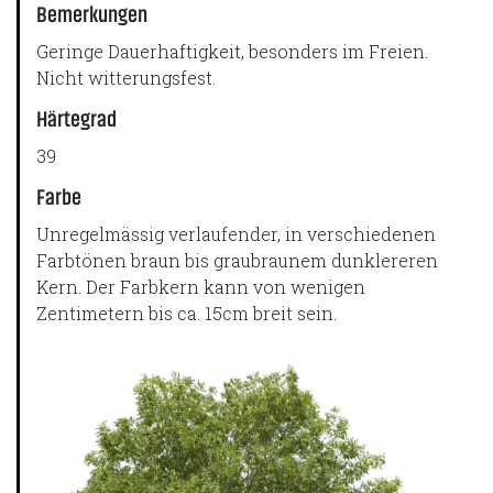
Bemerkungen
Geringe Dauerhaftigkeit, besonders im Freien.
Nicht witterungsfest.
Härtegrad
39
Farbe
Unregelmässig verlaufender, in verschiedenen
Farbtönen braun bis graubraunem dunklereren
Kern. Der Farbkern kann von wenigen
Zentimetern bis ca. 15cm breit sein.