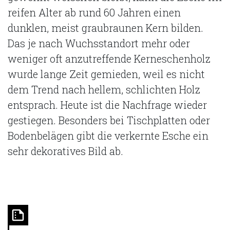
reifen Alter ab rund 60 Jahren einen
dunklen, meist graubraunen Kern bilden.
Das je nach Wuchsstandort mehr oder
weniger oft anzutreffende Kerneschenholz
wurde lange Zeit gemieden, weil es nicht
dem Trend nach hellem, schlichten Holz
entsprach. Heute ist die Nachfrage wieder
gestiegen. Besonders bei Tischplatten oder
Bodenbelägen gibt die verkernte Esche ein
sehr dekoratives Bild ab.