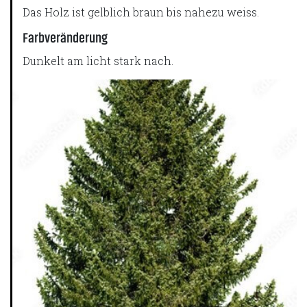
Das Holz ist gelblich braun bis nahezu weiss.
Farbveränderung
Dunkelt am licht stark nach.