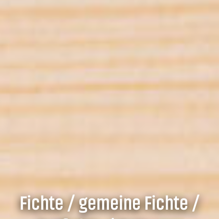
Fichte / gemeine Fichte /