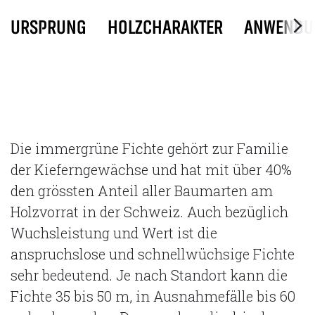
URSPRUNG
HOLZCHARAKTER
ANWENDU
Die immergrüne Fichte gehört zur Familie
der Kieferngewächse und hat mit über 40%
den grössten Anteil aller Baumarten am
Holzvorrat in der Schweiz. Auch bezüglich
Wuchsleistung und Wert ist die
anspruchslose und schnellwüchsige Fichte
sehr bedeutend. Je nach Standort kann die
Fichte 35 bis 50 m, in Ausnahmefälle bis 60