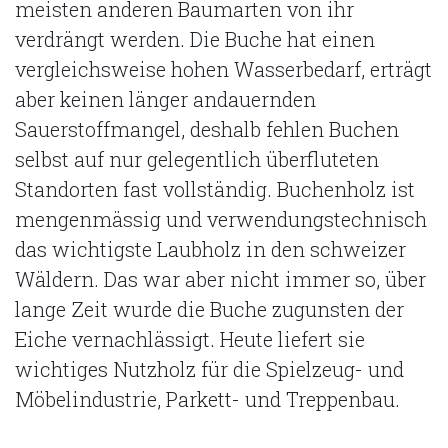
meisten anderen Baumarten von ihr
verdrängt werden. Die Buche hat einen
vergleichsweise hohen Wasserbedarf, erträgt
aber keinen länger andauernden
Sauerstoffmangel, deshalb fehlen Buchen
selbst auf nur gelegentlich überfluteten
Standorten fast vollständig. Buchenholz ist
mengenmässig und verwendungstechnisch
das wichtigste Laubholz in den schweizer
Wäldern. Das war aber nicht immer so, über
lange Zeit wurde die Buche zugunsten der
Eiche vernachlässigt. Heute liefert sie
wichtiges Nutzholz für die Spielzeug- und
Möbelindustrie, Parkett- und Treppenbau.