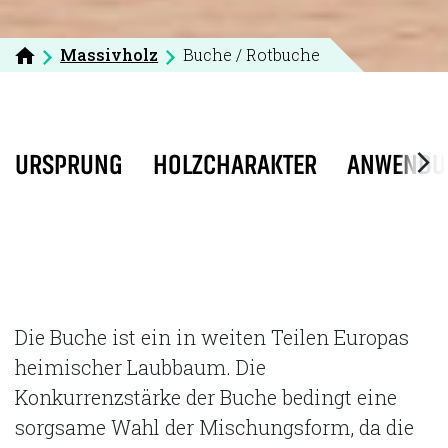
Massivholz
Buche / Rotbuche
URSPRUNG
HOLZCHARAKTER
ANWENDU
Die Buche ist ein in weiten Teilen Europas
heimischer Laubbaum. Die
Konkurrenzstärke der Buche bedingt eine
sorgsame Wahl der Mischungsform, da die