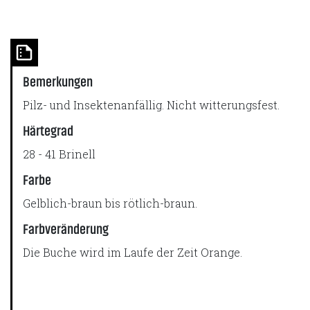
Bemerkungen
Pilz- und Insektenanfällig. Nicht witterungsfest.
Härtegrad
28 - 41 Brinell
Farbe
Gelblich-braun bis rötlich-braun.
Farbveränderung
Die Buche wird im Laufe der Zeit Orange.