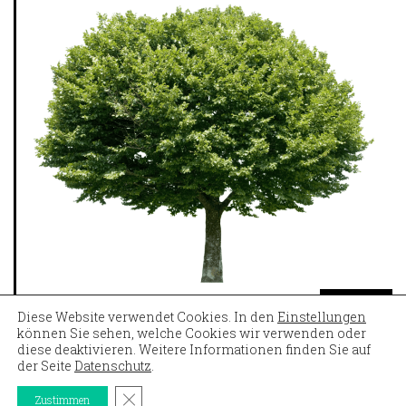
Diese Website verwendet Cookies. In den
Einstellungen
können Sie sehen, welche Cookies wir verwenden oder
diese deaktivieren. Weitere Informationen finden Sie auf
der Seite
Datenschutz
.
URSPRUNG
GDPR Cookie-Banner schließen
Zustimmen