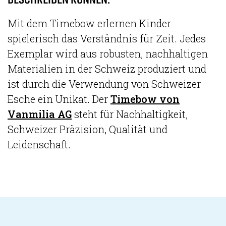
BESCHREIBEN KÖNNEN.
Mit dem Timebow erlernen Kinder
spielerisch das Verständnis für Zeit. Jedes
Exemplar wird aus robusten, nachhaltigen
Materialien in der Schweiz produziert und
ist durch die Verwendung von Schweizer
Esche ein Unikat. Der
Timebow von
Vanmilia AG
steht für Nachhaltigkeit,
Schweizer Präzision, Qualität und
Leidenschaft.