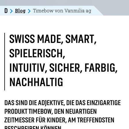
Blog
Timebow von Vanmilia ag
D
SWISS MADE, SMART,
SPIELERISCH,
INTUITIV, SICHER, FARBIG,
NACHHALTIG
DAS SIND DIE ADJEKTIVE, DIE DAS EINZIGARTIGE
PRODUKT TIMEBOW, DEN NEUARTIGEN
ZEITMESSER FÜR KINDER, AM TREFFENDSTEN