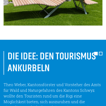
DIE IDEE: DEN TOURISMUS
ANKURBELN
Theo Weber, Kantonsförster und Vorsteher des Amts
für Wald und Naturgefahren des Kantons Schwyz
wollte den Touristen rund um die Rigi eine
Möglichkeit bieten, sich auszuruhen und die