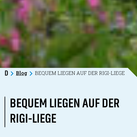
Blog
BEQUEM LIEGEN AUF DER RIGI-LIEGE
D
BEQUEM LIEGEN AUF DER
RIGI-LIEGE