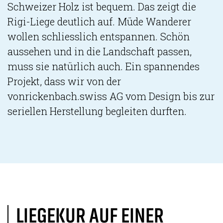
Schweizer Holz ist bequem. Das zeigt die
Rigi-Liege deutlich auf. Müde Wanderer
wollen schliesslich entspannen. Schön
aussehen und in die Landschaft passen,
muss sie natürlich auch. Ein spannendes
Projekt, dass wir von der
vonrickenbach.swiss AG vom Design bis zur
seriellen Herstellung begleiten durften.
LIEGEKUR AUF EINER