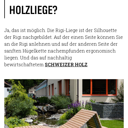
HOLZLIEGE?
Ja, das ist möglich. Die Rigi-Liege ist der Silhouette
der Rigi nachgebildet. Auf der einen Seite können Sie
an die Rigi anlehnen und auf der anderen Seite der
sanften Hügelkette nachempfunden ergonomisch
liegen. Und das auf nachhaltig
bewirtschaftetem
SCHWEIZER HOLZ
.