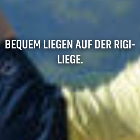
BEQUEM LIEGEN AUF DER RIGI-
LIEGE.