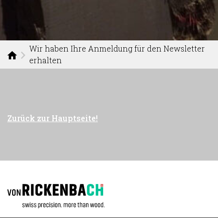
Wir haben Ihre Anmeldung für den Newsletter
erhalten
Zurück zur Hauptseite!