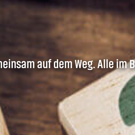
einsam auf dem Weg. Alle im B