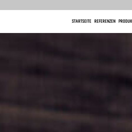
STARTSEITE
REFERENZEN
PRODUK
OOD
DESIGN