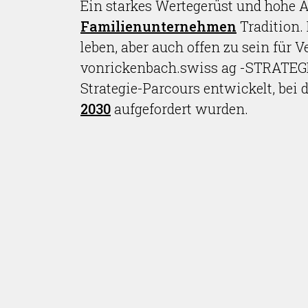
Ein starkes Wertegerüst und hohe 
Familienunternehmen
Tradition. 
leben, aber auch offen zu sein für
vonrickenbach.swiss ag -STRATEGIE
Strategie-Parcours entwickelt, bei
2030
aufgefordert wurden.