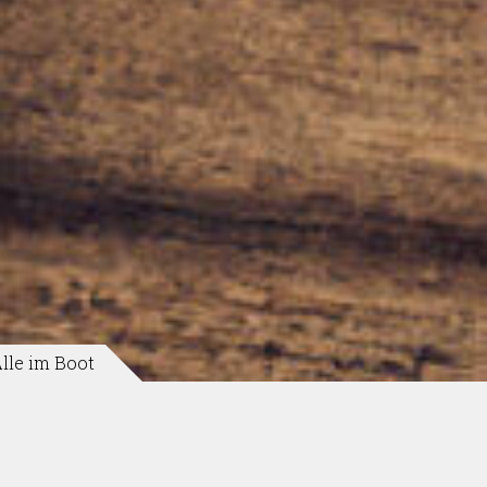
lle im Boot